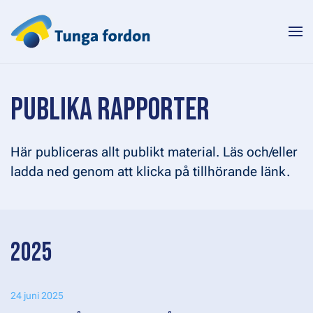
Skip to main content
PUBLIKA RAPPORTER
Här publiceras allt publikt material. Läs och/eller
ladda ned genom att klicka på tillhörande länk.
2025
24 juni 2025